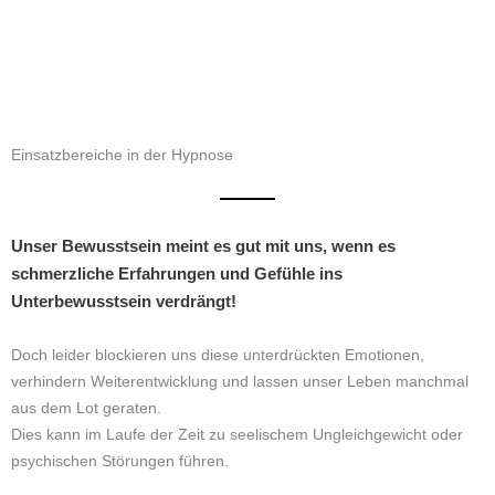
Einsatzbereiche in der Hypnose
Unser Bewusstsein meint es gut mit uns, wenn es
schmerzliche Erfahrungen und Gefühle ins
Unterbewusstsein verdrängt!
Doch leider blockieren uns diese unterdrückten Emotionen,
verhindern Weiterentwicklung und lassen unser Leben manchmal
aus dem Lot geraten.
Dies kann im Laufe der Zeit zu seelischem Ungleichgewicht oder
psychischen Störungen führen.