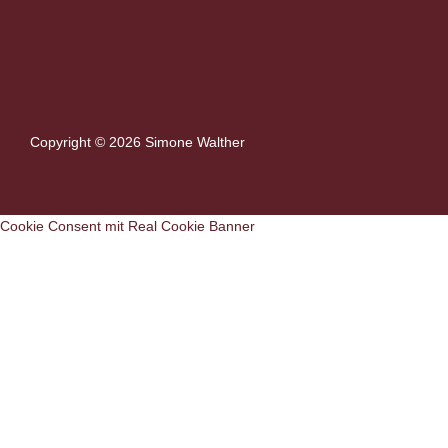
Copyright © 2026 Simone Walther
Cookie Consent mit Real Cookie Banner