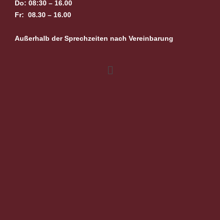
Do: 08:30 – 16.00
Fr: 08.30 – 16.00
Außerhalb der Sprechzeiten nach Vereinbarung
Menü