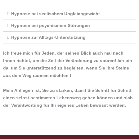
Hypnose bei seelischem Ungleichgewicht
Hypnose bei psychischen Störungen
Hypnose zur Alltags-Unterstützung
Ich freue mich für Jeden, der seinen Blick auch mal nach
Innen richtet, um die Zeit der Veränderung zu spüren! Ich bin
da, um Sie unterstützend zu begleiten, wenn Sie Ihre Steine
aus dem Weg räumen möchten !
Mein Anliegen ist, Sie zu stärken, damit Sie Schritt für Schritt
einen selbst bestimmten Lebensweg gehen können und sich
der Verantwortung für Ihr eigenes Leben bewusst werden.