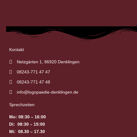
Kontakt
Netzgärten 1, 86920 Denklingen
08243-771 47 47
08243-771 47 48
info@logopaedie-denklingen.de
Sprechzeiten
Mo: 08:30 – 16:00
Di: 08:30 – 15:00
Mi: 08.30 – 17.30